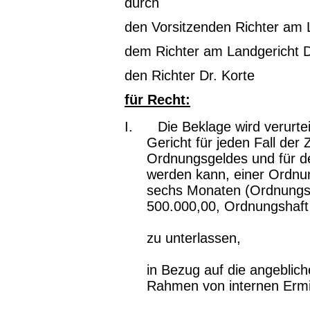
durch
den Vorsitzenden Richter am 
dem Richter am Landgericht 
den Richter Dr. Korte
für Recht:
I. Die Beklage wird verurtei
Gericht für jeden Fall de
Ordnungsgeldes und für den
werden kann, einer Ordnun
sechs Monaten (Ordnungsg
500.000,00, Ordnungshaft
zu unterlassen,
in Bezug auf die angeblich
Rahmen von internen Ermi