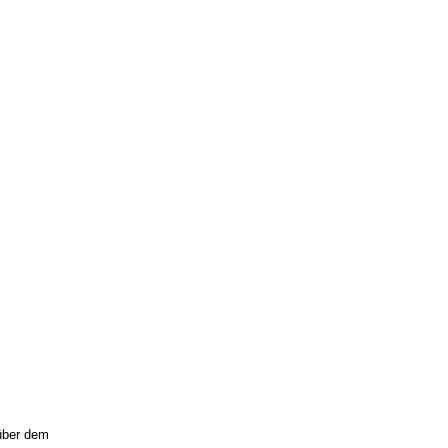
 über dem