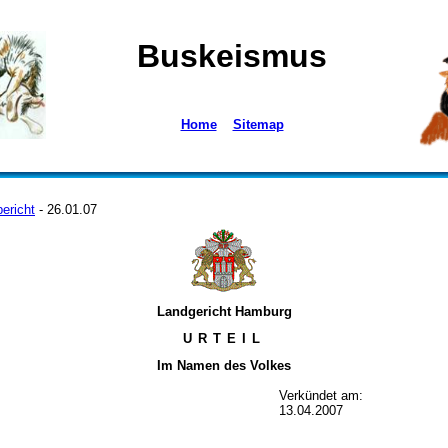
Buskeismus
Home
Sitemap
ericht
- 26.01.07
Landgericht Hamburg
URTEIL
Im Namen des Volkes
Verkündet am:
13.04.2007