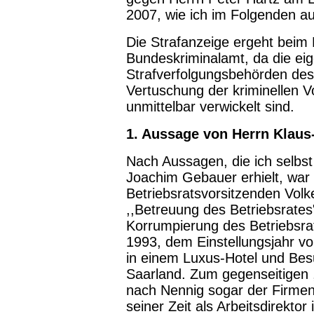
2007, wie ich im Folgenden au
Die Strafanzeige ergeht beim
Bundeskriminalamt, da die eig
Strafverfolgungsbehörden des
Vertuschung der kriminellen 
unmittelbar verwickelt sind.
1. Aussage von Herrn Klau
Nach Aussagen, die ich selbst
Joachim Gebauer erhielt, war
Betriebsratsvorsitzenden Volke
,,Betreuung des Betriebsrates"
Korrumpierung des Betriebsra
1993, dem Einstellungsjahr vo
in einem Luxus-Hotel und Bes
Saarland. Zum gegenseitigen 
nach Nennig sogar der Firmenj
seiner Zeit als Arbeitsdirektor