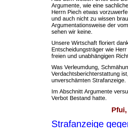
Argumente, wie eine sachlich
Herrn Piech etwas vorzuwerfen
und auch nicht zu wissen brau
Argumentationsweise der vom
sehen wir keine.
Unsere Wirtschaft floriert da
Entscheidungsträger wie Herr
freien und unabhängigen Richt
Was Verleumdung, Schmähung
Verdachtsberichterstattung ist
unverschämten Strafanzeige.
Im Abschnitt Argumente versu
Verbot Bestand hatte.
Pfui
Strafanzeige
gegen