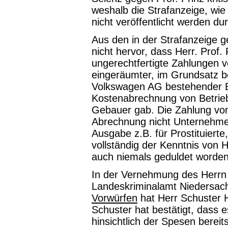
weshalb die Strafanzeige, wie 
nicht veröffentlicht werden dur
Aus den in der Strafanzeige 
nicht hervor, dass Herr. Prof.
ungerechtfertigte Zahlungen 
eingeräumter, im Grundsatz bere
Volkswagen AG bestehender B
Kostenabrechnung von Betrieb
Gebauer gab. Die Zahlung von
Abrechnung nicht Unternehme
Ausgabe z.B. für Prostituierte
vollständig der Kenntnis von 
auch niemals geduldet worden
In der Vernehmung des Herrn
Landeskriminalamt Niedersa
Vorwürfen
hat Herr Schuster H
Schuster hat bestätigt, dass 
hinsichtlich der Spesen bereits