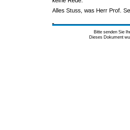
keine Rede.
Alles Stuss, was Herr Prof. Se
Bitte senden Sie 
Dieses Dokument wurd