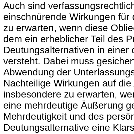
Auch sind verfassungsrechtlic
einschnürende Wirkungen für 
zu erwarten, wenn diese Oblie
dem ein erheblicher Teil des 
Deutungsalternativen in einer
versteht. Dabei muss gesichert
Abwendung der Unterlassungsve
Nachteilige Wirkungen auf di
insbesondere zu erwarten, we
eine mehrdeutige Äußerung ge
Mehrdeutigkeit und des persönl
Deutungsalternative eine Klar