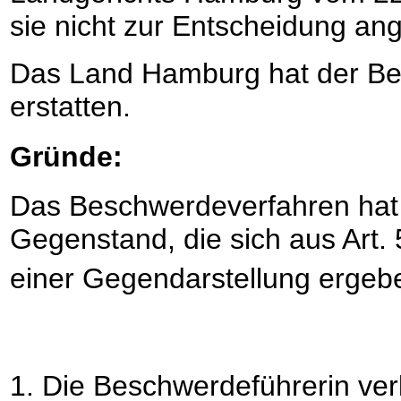
sie nicht zur Entscheidung a
Das Land Hamburg hat der Be
erstatten.
Gründe:
Das Beschwerdeverfahren hat 
Gegenstand, die sich aus Art. 
einer Gegendarstellung erge
1. Die Beschwerdeführerin ver