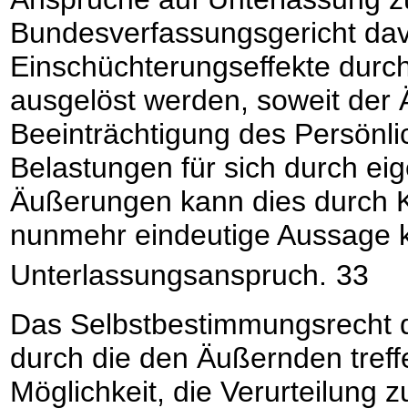
Bundesverfassungsgericht dav
Einschüchterungseffekte durc
ausgelöst werden, soweit der 
Beeinträchtigung des Persönl
Belastungen für sich durch e
Äußerungen kann dies durch Kl
nunmehr eindeutige Aussage ke
Unterlassungsanspruch.
33
Das Selbstbestimmungsrecht d
durch die den Äußernden treffe
Möglichkeit, die Verurteilung 