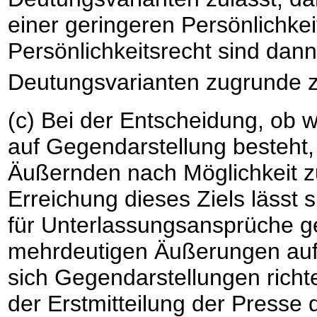
einer geringeren Persönlichke
Persönlichkeitsrecht sind dann 
Deutungsvarianten zugrunde zu
(c) Bei der Entscheidung, ob
auf Gegendarstellung besteht, 
Äußernden nach Möglichkeit 
Erreichung dieses Ziels lässt s
für Unterlassungsansprüche g
mehrdeutigen Äußerungen auf 
sich Gegendarstellungen richt
der Erstmitteilung der Presse