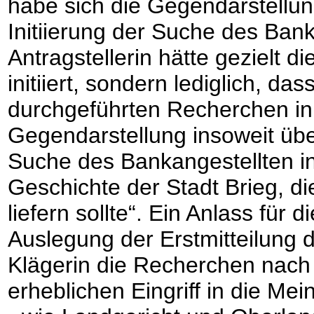
habe sich die Gegendarstellu
Initiierung der Suche des Bank
Antragstellerin hätte gezielt 
initiiert, sondern lediglich, d
durchgeführten Recherchen ini
Gegendarstellung insoweit übere
Suche des Bankangestellten ini
Geschichte der Stadt Brieg, d
liefern sollte“. Ein Anlass für
Auslegung der Erstmitteilung
Klägerin die Recherchen nach B
erheblichen Eingriff in die Me