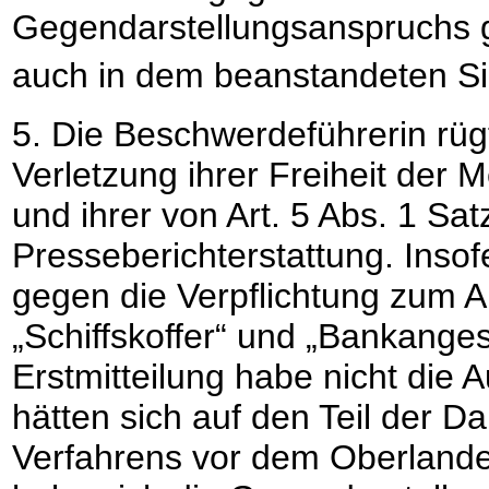
Gegendarstellungsanspruchs g
auch in dem beanstandeten Si
5. Die Beschwerdeführerin rüg
Verletzung ihrer Freiheit der
und ihrer von Art. 5 Abs. 1 Sa
Presseberichterstattung. Insof
gegen die Verpflichtung zum A
„Schiffskoffer“ und „Bankangest
Erstmitteilung habe nicht die 
hätten sich auf den Teil der 
Verfahrens vor dem Oberlande