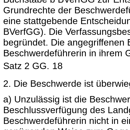
Grundrechte der Beschwerdefüh
eine stattgebende Entscheidun
BVerfGG). Die Verfassungsbesch
begründet. Die angegriffenen 
Beschwerdeführerin in ihrem Gr
Satz 2 GG.
18
2. Die Beschwerde ist überwie
a) Unzulässig ist die Beschwer
Beschlussverfügung des Landg
Beschwerdeführerin nicht in e