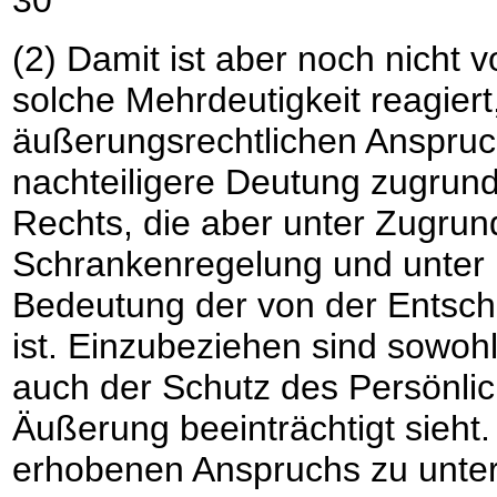
30
(2) Damit ist aber noch nicht 
solche Mehrdeutigkeit reagier
äußerungsrechtlichen Anspruc
nachteiligere Deutung zugrunde
Rechts, die aber unter Zugru
Schrankenregelung und unter B
Bedeutung der von der Entsch
ist. Einzubeziehen sind sowoh
auch der Schutz des Persönlic
Äußerung beeinträchtigt sieht
erhobenen Anspruchs zu unter