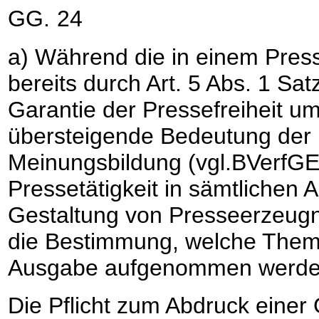
GG.
24
a) Während die in einem Pre
bereits durch Art. 5 Abs. 1 Sa
Garantie der Pressefreiheit 
übersteigende Bedeutung der Pr
Meinungsbildung (vgl.BVerfGE 8
Pressetätigkeit in sämtlichen 
Gestaltung von Presseerzeugnis
die Bestimmung, welche Theme
Ausgabe aufgenommen werden 
Die Pflicht zum Abdruck einer 