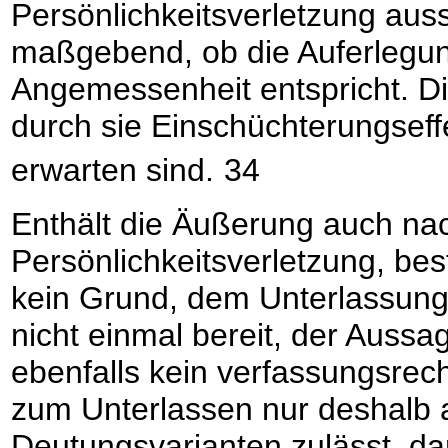
Persönlichkeitsverletzung auss
maßgebend, ob die Auferlegu
Angemessenheit entspricht. D
durch sie Einschüchterungseffe
erwarten sind.
34
Enthält die Äußerung auch nac
Persönlichkeitsverletzung, bes
kein Grund, dem Unterlassung
nicht einmal bereit, der Aussa
ebenfalls kein verfassungsrech
zum Unterlassen nur deshalb 
Deutungsvarianten zulässt, da