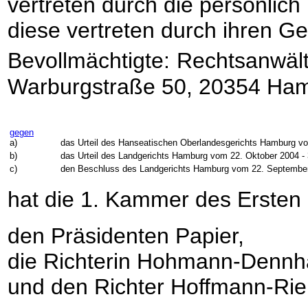
vertreten durch die persönlich
diese vertreten durch ihren Ge
Bevollmächtigte:
Rechtsanwäl
Warburgstraße 50, 20354 Ha
gegen
a)
das Urteil des Hanseatischen Oberlandesgerichts Hamburg vo
b)
das Urteil des Landgerichts Hamburg vom 22. Oktober 2004 -
c)
den Beschluss des Landgerichts Hamburg vom 22. September
hat die 1. Kammer des Ersten
den Präsidenten Papier,
die Richterin Hohmann-Dennh
und den Richter Hoffmann-Ri